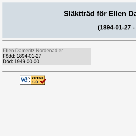
Släktträd för Ellen 
(1894-01-27 -
Ellen Dameritz Nordenadler
Född: 1894-01-27
Död: 1949-00-00